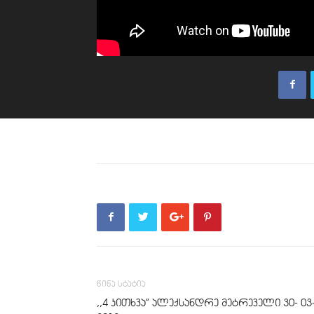
წინა სტატია
,,4 კითხვა” ალექსანდრე მეტრეველი 30- 03