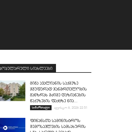
პოპულარული სიახლეები
გიგა ავალიანის საქმეზე
ჯგუფურად ჯანმრთელობის
განზრახ მძიმე დაზიანების
წაქეზების ფაქტზე ნია...
სამართალი
აგვისტო 6, 2026 22:51
ფინანსთა სამინისტროს
შემოსავლების სამსახურის