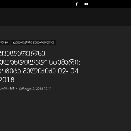
რქივი
ყველაფერზე გულახდილად
,,ყველაფერზე
გულახდილად” სტუმარი:
ოგიტა მელიქიძე 02- 04
2018
ვტორი
tv4
-
აპრილი 2, 2018 12:11