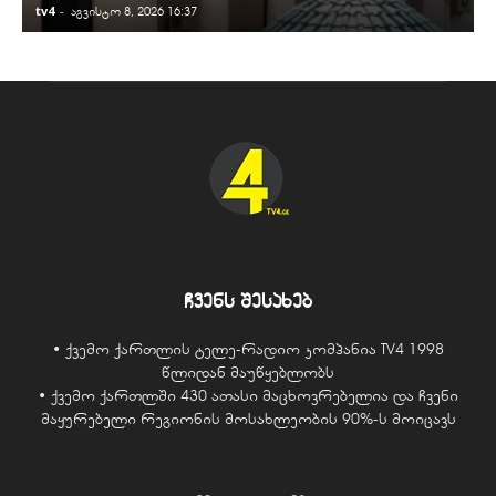
tv4
-
t
აგვისტო 8, 2026 16:37
ჩვენს შესახებ
• ქვემო ქართლის ტელე-რადიო კომპანია TV4 1998
წლიდან მაუწყებლობს
• ქვემო ქართლში 430 ათასი მაცხოვრებელია და ჩვენი
მაყურებელი რეგიონის მოსახლეობის 90%-ს მოიცავს