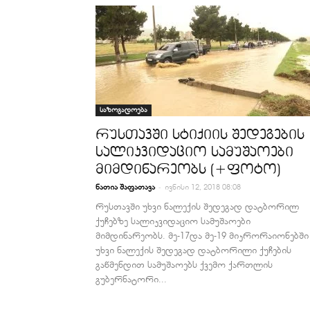
საზოგადოება
რუსთავში სტიქიის შედეგების
სალიკვიდაციო სამუშაოები
მიმდინარეობს (+ფოტო)
-
ნათია შაფათავა
ივნისი 12, 2018 08:08
რუსთავში უხვი ნალექის შედეგად დატბორილ
ქუჩებზე სალიკვიდაციო სამუშაოები
მიმდინარეობს. მე-17და მე-19 მიკრორაიონებში
უხვი ნალექის შედეგად დატბორილი ქუჩების
გაწმენდით სამუშაოებს ქვემო ქართლის
გუბერნატორი...