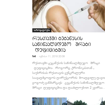
საზოგადოება
რუსთავში ტეტანუსის
საწინააღმდეგო შრატი
დეფიციტშია
-
tv4
ივნისი 11, 2018 20:08
რუსთავში ტეტანუსის საწინააღმდეგო შრატი
დეფიციტშია . როგორც „ქრონიკასთან „
საუბრისას რუსთავის ცენტრალური
საავადმყოფოს დირექტორის მოადგილე დავი
გოგოძე განმარტავს ტეტანუსის საწინააღმდეგო
შრატი დეფიციტშია და დაახლოებით 2 კვირაა..