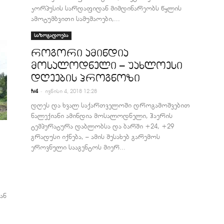
კორპუსის სარდაფიდან მიმდინარეობს წყლის
ამოტუმბვითი სამუშაოები,...
საზოგადოება
როგორი ამინდია
მოსალოდნელი – უახლოესი
დღეების პროგნოზი
-
tv4
ივნისი 4, 2018 12:28
დღეს და ხვალ საქართველოში დროგამოშვებით
ნალექიანი ამინდია მოსალოდნელი, ჰაერის
ტემპერატურა დაბლობსა და ბარში +24, +29
გრადუსი იქნება, – ამის შესახებ გარემოს
ეროვნული სააგენტოს მიერ...
ან