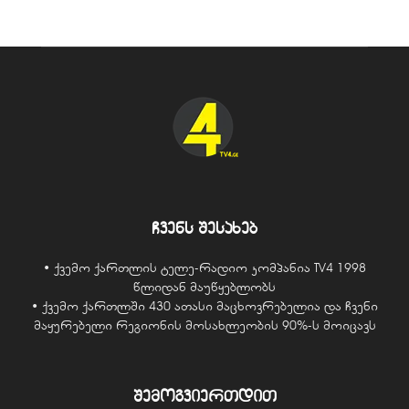
ჩვენს შესახებ
• ქვემო ქართლის ტელე-რადიო კომპანია TV4 1998
წლიდან მაუწყებლობს
• ქვემო ქართლში 430 ათასი მაცხოვრებელია და ჩვენი
მაყურებელი რეგიონის მოსახლეობის 90%-ს მოიცავს
შემოგვიერთდით