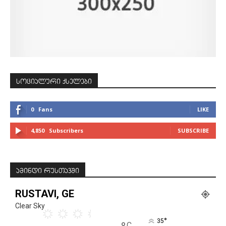
სოციალური ქსელები
0
Fans
LIKE
4,850
Subscribers
SUBSCRIBE
ამინდი რუსთავში
RUSTAVI, GE
Clear Sky
°
35
C