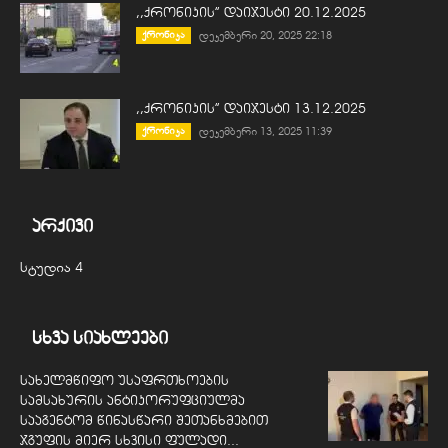
,,ქრონიკის” დაიჯესტი 20.12.2025
ქრონიკა
დეკემბერი 20, 2025 22:18
,,ქრონიკის” დაიჯესტი 13.12.2025
ქრონიკა
დეკემბერი 13, 2025 11:39
არქივი
სტუდია 4
სხვა სიახლეები
სახელმწიფო უსაფრთხოების
სამსახურის ანტიკორუფციულმა
სააგენტომ წინასწარი შეთანხმებით
ჯგუფის მიერ სხვისი ფულადი...