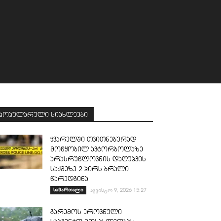
პოპულარული სიახლეები
ყვარელში თვითნებურად
მოწყობილ ავტორბოლაზე
არასრუწლოვნის დაღუპვის
საქმეზე 2 პირს ბრალი
წარედგინა
სამართალი
აგვისტო 9, 2026 15:27
გარემოს ეროვნული