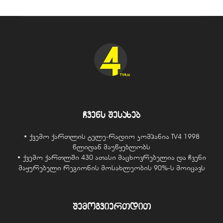
ჩვენს შესახებ
• ქვემო ქართლის ტელე-რადიო კომპანია TV4 1998
წლიდან მაუწყებლობს
• ქვემო ქართლში 430 ათასი მაცხოვრებელია და ჩვენი
მაყურებელი რეგიონის მოსახლეობის 90%-ს მოიცავს
შემოგვიერთდით