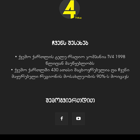
ჩვენს შესახებ
• ქვემო ქართლის ტელე-რადიო კომპანია TV4 1998
წლიდან მაუწყებლობს
• ქვემო ქართლში 430 ათასი მაცხოვრებელია და ჩვენი
მაყურებელი რეგიონის მოსახლეობის 90%-ს მოიცავს
შემოგვიერთდით