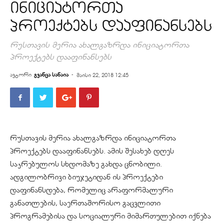
ინიციატორთა
პროექტებს დააფინანსებს
რუსთავის მერია ახალგაზრდა ინიციატორთა
პროექტებს დააფინანსებს
ავტორი
გვანცა სანაია
-
მაისი 22, 2018 12:45
რუსთავის მერია ახალგაზრდა ინიციატორთა
პროექტებს დააფინანსებს. ამის შესახებ დღეს
საკრებულოს სხდომაზე გახდა ცნობილი.
ადგილობრივი ბიუჯეტიდან ის პროექტები
დაფინანსდება, რომელიც არაფორმალური
განათლების, საერთაშორისო გაცვლითი
პროგრამებისა და სოციალური მიმართულებით იქნება