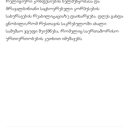
რელიგიური კონფესიების ხელშეწყობასა და
მრავალბინიანი საცხოვრებელი კორპუსების
სახურავების რეაბილიტაციაზე დაიხარჯება. დღეს გახდა
ცნობილი,რომ რუსთავის საკრებულოში ახალი
სამუშაო ჯგუფი შეიქმნება, რომელიც საერთაშორისო
ურთიერთობების კუთხით იმუშავებს.