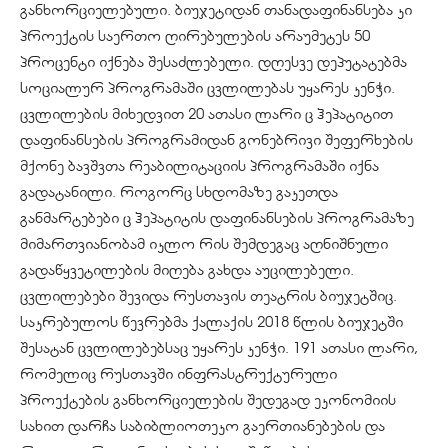
განხორციელებული. ბიუჯეტიდან თანადაფინანსება კი
პროექტის საერთო ღირებულების არაუმეტეს 50
პროცენტი იქნება შესაძლებელი. დღესვე დეპუტატებმა
სოციალურ პროგრამაში ცვლილებას უყარეს კენჭი.
ცვლილების მიხედვით 20 ათასი ლარი ც ჰეპატიტით
დაფინანსების პროგრამიდან გონებრივი შეფერხების
მქონე ბავშვთა რეაბილიტაციის პროგრამაში იქნა
გადატანილი. როგორც სხდომაზე გაკეთდა
განმარტებები ც ჰეპატიტის დაფინანსების პროგრამაზე
მიმართვიანობამ იკლო რის შემდეგაც აღნიშნული
გადაწყვეტილების მიღება გახდა აუცილებელი.
ცვლილებები შევიდა რუსთავის თეატრის ბიუჯეტშიც.
საკრებულოს წევრებმა ქალაქის 2018 წლის ბიუჯეტში
შესატან ცვლილებებსაც უყარეს კენჭი. 191 ათასი ლარი,
რომელიც რუსთავში ინფრასტრუქტურული
პროექტების განხორციელების შედეგად ეკონომიის
სახით დარჩა საბიბლიოთეკო გაერთიანებების და