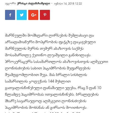
ავტორი
ქრისტი ასლამაზაშვილი
-
ივნისი 14, 2018 12:22
მარნეულში მომხდარი ღირსების შემლახავი და
არაადამიანური მოპყრობის ფაქტზე დაკავებული
მარნეულის მერის თემურ აბაზოვის საქმეს
მოსამართლე ქეთინო ლუაშვილი განიხილავს.
პროკურატურა სასამართლოს აბაზოვისთვის აღმკვეთი
ღონისძიების სახით პატიმრობის შეფარდების
შუამდგომლობით შევა. მას ბრალი სისხლის
სამართლის კოდექსის 144 მუხლით
გათვალისწინებული დანაშაული ედება, რაც 5 დან 10
წლამდე პატიმრობას ითვალისწინებს. ბრალდების
მხარე სავარაუდოდ აღმკვეთი ღონისძიების
პატიმრობის მოხსნას ან გირაოს მოითხოვს.