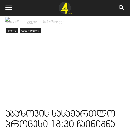
მთავარი
ყველა
სამართალი
ყველა
სამართალი
აბაზოვის სასამართლო
პროცესი 18:30 ჩაინიშნა