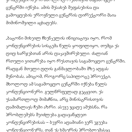
ცენტრში იქნება. ამის შესახებ შეფასებისა და
გამოცდების ეროვნული ცენტრის დირექტორი მაია
მიმინოშვილი აცხადებს.
„ბატონი მიხეილ ჩხენკელის ინიციატივა იყო, რომ
კონდენცირების სისტემა წელს ყოფილიყო, თუმცა ეს
დიდ ხარჯებთან არის დაკავშირებული. ძალიან
რთული ვითარება იყო რუსთავის საგამოცდო ცენტრში,
რადგან მთელი დღის განმავლობაში მზე ადგას
შენობას, ამიტომ, როგორც საპილოტე პროექტი,
მხოლოდ ამ საგამოცდო ცენტრში იქნება წელს
კონდენციონერი. გულწრფელად გეტყვით, ეს
უსამართლოდ მიმაჩნია, არც მინისტრისთვის
დამიმალავს ჩემი აზრი. ასევე ვცადე ამეხსნა, რა
პრობლემებს შეიძლება გადავაწყდეთ
კონდენცირებისას – ბევრი ადამიანი ვერ ეგუება
კონდენციონერს, თან ეს ხმაურის პრობლემასაც