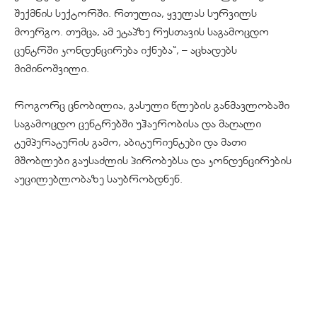
შექმნის სექტორში. რთულია, ყველას სურვილს
მოერგო. თუმცა, ამ ეტაპზე რუსთავის საგამოცდო
ცენტრში კონდენცირება იქნება“, – აცხადებს
მიმინოშვილი.
როგორც ცნობილია, გასული წლების განმავლობაში
საგამოცდო ცენტრებში უჰაერობისა და მაღალი
ტემპერატურის გამო, აბიტურიენტები და მათი
მშობლები გაუსაძლის პირობებსა და კონდენცირების
აუცილებლობაზე საუბრობდნენ.