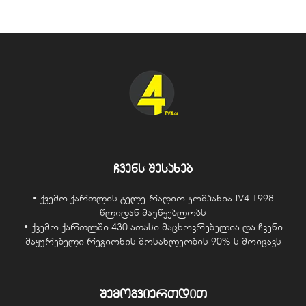
ჩვენს შესახებ
• ქვემო ქართლის ტელე-რადიო კომპანია TV4 1998
წლიდან მაუწყებლობს
• ქვემო ქართლში 430 ათასი მაცხოვრებელია და ჩვენი
მაყურებელი რეგიონის მოსახლეობის 90%-ს მოიცავს
შემოგვიერთდით