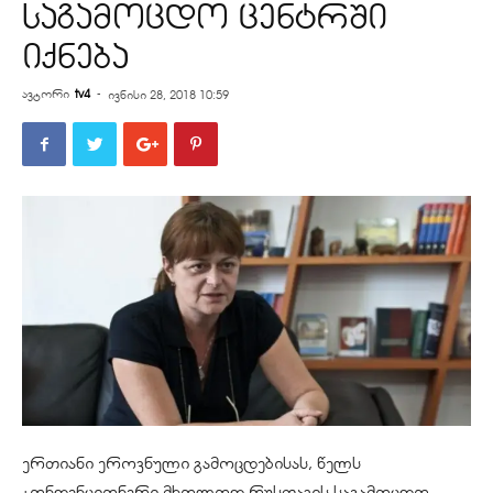
საგამოცდო ცენტრში
იქნება
ავტორი
tv4
-
ივნისი 28, 2018 10:59
ერთიანი ეროვნული გამოცდებისას, წელს
კონდენციონერი მხოლოდ რუსთავის საგამოცდო