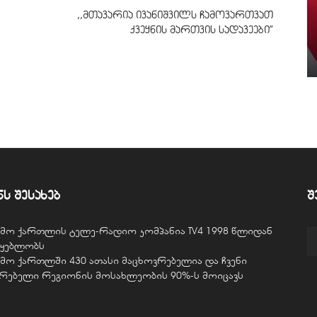
,,მთავარია ივანიშვილს ჩამოვართვათ
ქვეყნის მართვის სადავეები”
ნს შესახებ
შ
ვემო ქართლის ტელე-რადიო კომპანია TV4 1998 წლიდან
წყებლობს
ვემო ქართლში 430 ათასი მაცხოვრებელია და ჩვენი
ურებელი რეგიონის მოსახლეობის 90%-ს მოიცავს