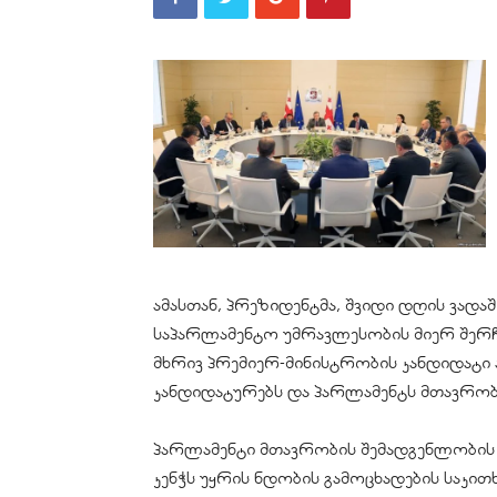
ამასთან, პრეზიდენტმა, შვიდი დღის ვადა
საპარლამენტო უმრავლესობის მიერ შერ
მხრივ პრემიერ-მინისტრობის კანდიდატი ა
კანდიდატურებს და პარლამენტს მთავრობ
პარლამენტი მთავრობის შემადგენლობის 
კენჭს უყრის ნდობის გამოცხადების საკი