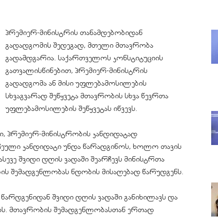
პრემიერ-მინისტრის თანამდებობიდან
გადადგომის შედეგად, მთელი მთავრობა
გადამდგარია. საქართველოს კონსტიტუციის
გათვალისწინებით, პრემიერ-მინისტრის
გადადგომა ან მისი უფლებამოსილების
სხვაგვარად შეწყვეტა მთავრობის სხვა წევრთა
უფლებამოსილების შეწყვეტას იწვევს.
ში, პრემიერ-მინისტრობის კანდიდატად
ჩეული კანდიდატი უნდა წარადგინოს, ხოლო თავის
სევე შვიდი დღის ვადაში შეარჩევს მინისტრთა
ის შემადგენლობას ნდობის მისაღებად წარუდგენს.
წარდგენიდან შვიდი დღის ვადაში განიხილავს და
თხს. მთავრობის შემადგენლობასთან ერთად