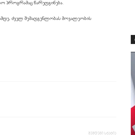
ბო პროგრამაც წარედგინება.
ამდე, ძველ შემადგენლობას მოვალეობის
შემდეგი სტატია