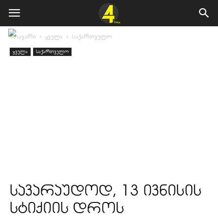
მთავარი
ყველა
საქართველო
ყველა
საქართველო
სავარაუდოდ, 13 ივნისის
სტიქიის დროს