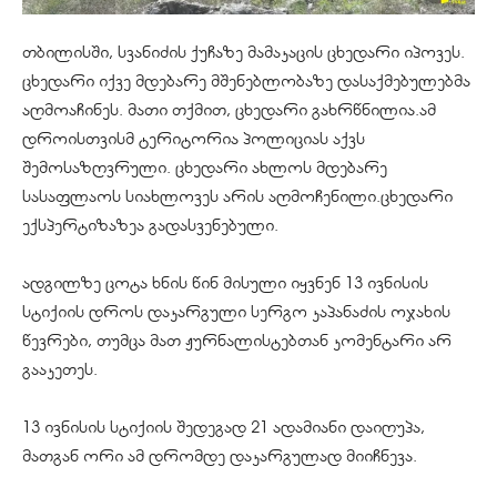
თბილისში, სვანიძის ქუჩაზე მამაკაცის ცხედარი იპოვეს.
ცხედარი იქვე მდებარე მშენებლობაზე დასაქმებულებმა
აღმოაჩინეს. მათი თქმით, ცხედარი გახრწნილია.ამ
დროისთვისმ ტერიტორია პოლიციას აქვს
შემოსაზღვრული. ცხედარი ახლოს მდებარე
სასაფლაოს სიახლოვეს არის აღმოჩენილი.ცხედარი
ექსპერტიზაზეა გადასვენებული.
ადგილზე ცოტა ხნის წინ მისული იყვნენ 13 ივნისის
სტიქიის დროს დაკარგული სერგო კაპანაძის ოჯახის
წევრები, თუმცა მათ ჟურნალისტებთან კომენტარი არ
გააკეთეს.
13 ივნისის სტიქიის შედეგად 21 ადამიანი დაიღუპა,
მათგან ორი ამ დრომდე დაკარგულად მიიჩნევა.