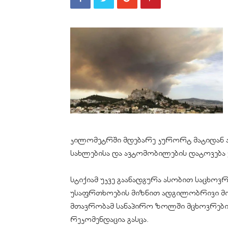
კილომეტრში მდებარე კურორტ მატიდან არ
სახლებისა და ავტომობილების დატოვება 
სტიქიამ უკვე გაანადგურა ასობით საცხო
უსაფრთხოების მიზნით ადგილობრივი მოს
მთავრობამ სანაპირო ზოლში მცხოვრები
რეკომენდაცია გასცა.