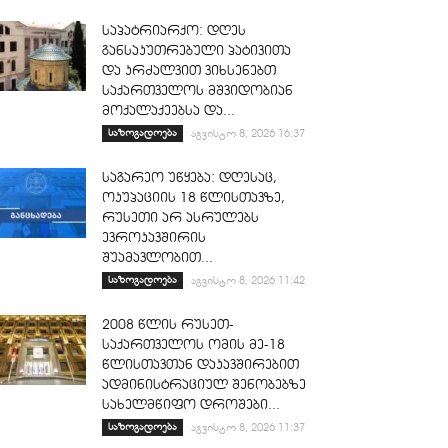
საპატრიარქო: დღეს
განსაკუთრებული პატივითა
და კრძალვით ვიხსენებთ
საქართველოს მშვიდობიან
მოქალაქეებსა და...
საზოგადოება
აგვისტო 8, 2026 16:37
საგარეო უწყება: დღესაც,
ოკუპაციის 18 წლისთავზე,
რუსეთი არ ასრულებს
ევროკავშირის
შუამავლობით...
საზოგადოება
აგვისტო 8, 2026 11:42
2008 წლის რუსეთ-
საქართველოს ომის მე-18
წლისთავთან დაკავშირებით
ადმინისტრაციულ შენობებზე
სახელმწიფო დროშები...
საზოგადოება
აგვისტო 8, 2026 11:37