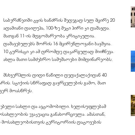
საბერძნეთში ტყის ხანძრის შედეგად სულ მცირე 20
ადამიანი დაიღუპა, 100-ზე მეტი პირი კი დაშავდა.
მათგან 11-ის მდგომარეობა კრიტიკულია.
დაშავებულებს შორის 16 მცირეწლოვანი ბავშვია.
10 ტურისტი კი ამ დრომდე დაკარგულად მიიჩნევა.
ახლა მათი სამძებრო სამუშაოები მიმდინარეობს.
მსხვერპლის დიდი ნაწილი დედაქალაქიდან 40
ის. სტიქიის სწრაფად გავრცელების გამო, მათ
ვერ მოასწრეს.
ვრებელი სახლი და ავტომობილი. ხელისუფლებამ
ახლეობის ევაკუაცია განახორციელა. ამასთან,
 მოსახლეობისთვის ტერიტორიის დატოვების