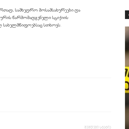
ერთად, სამხედრო მოსამსახურეები და
ახურის წარმომადგენელი სტიქიის
 სახელმწიფოებსაც სთხოვს.
შემდეგი სტატია