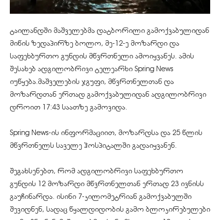
ტაილანდში მაშველებმა დატბორილი გამოქვაბულიდან
მიწის ზედაპირზე ბოლო, მე-12-ე მოზარდი და
საფეხბურთო გუნდის მწვრთნელი ამოიყვანეს. ამის
შესახებ ადგილობრივი ტელეარხი Spring News
იუწყება.მაშველების ჯგუფი, მწვრთნელთან და
მოზარდთან ერთად გამოქვაბულიდან ადგილობრივი
დროით 17:43 საათზე გამოვიდა.
Spring News-ის ინფორმაციით, მოზარდსა და 25 წლის
მწვრთნელს საველე ჰოსპიტალში გადაიყვანენ.
შეგახსენებთ, რომ ადგილობრივი საფეხბურთო
გუნდის 12 მოზარდი მწვრთნელთან ერთად 23 ივნისს
გაუჩინარდა. ისინი 7-კილომეტრიან გამოქვაბულში
შევიდნენ, სადაც წყალდიდობის გამო ბლოკირებულები