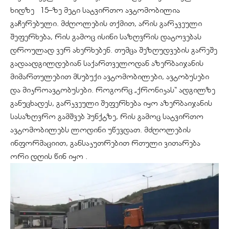
ხიდზე 15–ზე მეტი სატვირთო ავტომობილია
გაჩერებული. მძღოლების თქმით, არის გარკვეული
შეფერხება, რის გამოც ისინი საზღვრის დატოვებას
დროულად ვერ ახერხებენ. თუმცა შეზღუდვების გარეშე
გადაადგილდებიან საქართველოდან აზერბაიჯანის
მიმართულებით მსუბუქი ავტომობილები, ავტობუსები
და მიკროავტობუსები. როგორც „ქრონიკას“ ადგილზე
განუცხადეს, გარკვეული შეფერხება იყო აზერბაიჯანის
სასაზღვრო გამშვებ პუნქტზე, რის გამოც სატვირთო
ავტომობილებს ლოდინი უწევდათ. მძღოლების
ინფორმაციით, განსაკუთრებით რთული ვითარება
ორი დღის წინ იყო .