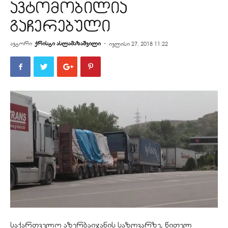
ავტომობილია
გაჩერებული
ავტორი
ქრისტი ასლამაზაშვილი
-
ივლისი 27, 2018 11:22
საქართველო აზერბაიჯანის საზღვარზე, წითელ