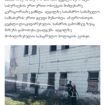
საბურავების ერთ-ერთი ობიექტის მიმდებარე
ტერიტორიაზე გაჩნდა. ადგილზე სახანძრო სამაშველო
სამსახურის ერთი ჯგუფი მუშაობდა. ამ დროისთვის
ცეცხლი ლიკვიდირებულია. ხანძრის გამომწვევ ზუსტ
მიზეზს გამოძიება დაადგენს. ადგილზე
მობილიზებულია საპატრულო პოლიციის ეკიპაჟი.