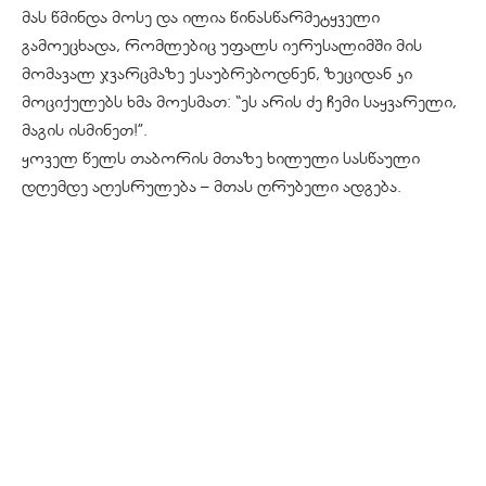
მას წმინდა მოსე და ილია წინასწარმეტყველი
გამოეცხადა, რომლებიც უფალს იერუსალიმში მის
მომავალ ჯვარცმაზე ესაუბრებოდნენ, ზეციდან კი
მოციქულებს ხმა მოესმათ: “ეს არის ძე ჩემი საყვარელი,
მაგის ისმინეთ!”.
ყოველ წელს თაბორის მთაზე ხილული სასწაული
დღემდე აღესრულება – მთას ღრუბელი ადგება.