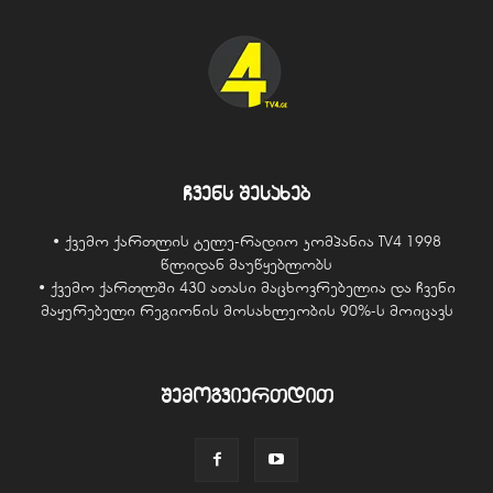
ჩვენს შესახებ
• ქვემო ქართლის ტელე-რადიო კომპანია TV4 1998
წლიდან მაუწყებლობს
• ქვემო ქართლში 430 ათასი მაცხოვრებელია და ჩვენი
მაყურებელი რეგიონის მოსახლეობის 90%-ს მოიცავს
შემოგვიერთდით