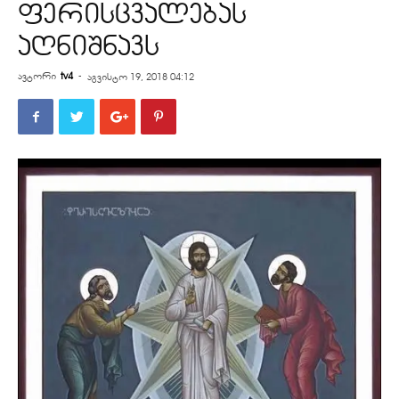
ფერისცვალებას
აღნიშნავს
ავტორი
tv4
-
აგვისტო 19, 2018 04:12