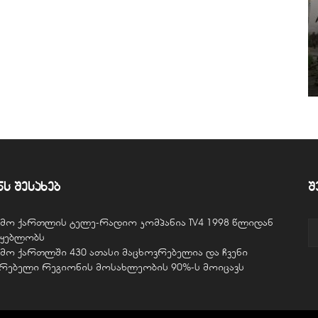
ნს შესახებ
შ
ვემო ქართლის ტელე-რადიო კომპანია TV4 1998 წლიდან
წყებლობს
ვემო ქართლში 430 ათასი მაცხოვრებელია და ჩვენი
ურებელი რეგიონის მოსახლეობის 90%-ს მოიცავს