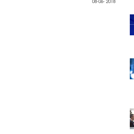
08-06- 2018