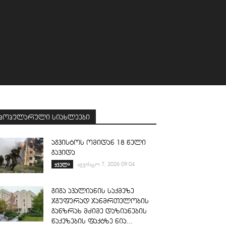
პოპულარული სიახლეები
აგვისტოს ომიდან 18 წელი
გავიდა
ყველა
აგვისტო 7, 2026 09:04
გიგა ავალიანის საქმეზე
ჯგუფურად ჯანმრთელობის
განზრახ მძიმე დაზიანების
წაქეზების ფაქტზე ნია...