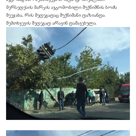
მერსედესის მარკის ავტომობილი შუქნიშნის ბოძს
შეეჯახა, რის შედეგადაც შუქნიშანი დაზიანდა.
შემთხვევის შედეგად არავინ დაშავებულა.