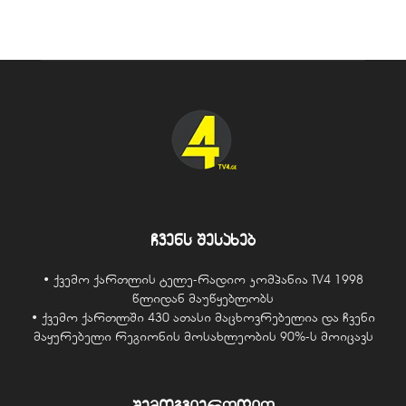
ჩვენს შესახებ
• ქვემო ქართლის ტელე-რადიო კომპანია TV4 1998
წლიდან მაუწყებლობს
• ქვემო ქართლში 430 ათასი მაცხოვრებელია და ჩვენი
მაყურებელი რეგიონის მოსახლეობის 90%-ს მოიცავს