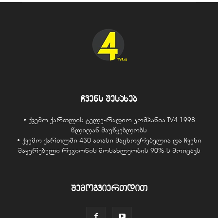
ჩვენს შესახებ
• ქვემო ქართლის ტელე-რადიო კომპანია TV4 1998
წლიდან მაუწყებლობს
• ქვემო ქართლში 430 ათასი მაცხოვრებელია და ჩვენი
მაყურებელი რეგიონის მოსახლეობის 90%-ს მოიცავს
შემოგვიერთდით