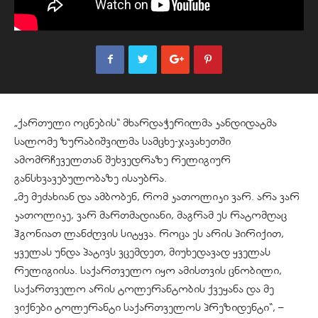
„ქართული ოცნების“ მხარდაჭერილმა კანდიდატმა
სალომე ზურაბიშვილმა სამცხე-ჯავახეთში
ამომრჩეველთან შეხვედრაზე რელიგიურ
განსხვავებულობაზე ისაუბრა.
„მე მეძახიან და ამბობენ, რომ კათოლიკი ვარ. არა ვარ
კათოლიკე, ვარ მართმადიანი, მაგრამ ეს რატომღაც
ჰგონიათ ლანძღვის სიტყვა. როცა ეს არის პირიქით,
ყველას უნდა პატივს ვცემდეთ, მიუხედავად ყველას
რელიგიისა. საქართველო იყო ამისთვის ცნობილი,
საქართველო არის ტოლერანტობის ქვეყანა და მე
ვიქნები ტოლერანტი საქართველოს პრეზიდენტი“, –