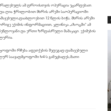
აზარალებულს ამ დროისთვის ოპერაცია უტარდებათ.
 და ღია ჭრილობით მხრის არეში საოპერაციოში
აშავებული,დაახლოებით 12 წლის ბიჭს, მხრის არეში
რიგე ექიმის ინფორმაციით, კლინიკა „აზოტში“ ამ
წლოვანი და ერთი ზრდასრული მამაკაცი. ექიმების
ლურია.
ყოფოში რჩება აფეთქების შედეგად დაშავებული
ლურ საავადმყოფოში tv4-ს განუცხადეს,მათი