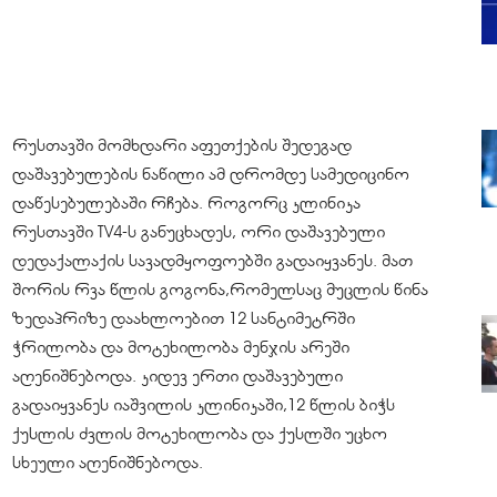
რუსთავში მომხდარი აფეთქების შედეგად
დაშავებულების ნაწილი ამ დრომდე სამედიცინო
დაწესებულებაში რჩება. როგორც კლინიკა
რუსთავში TV4-ს განუცხადეს, ორი დაშავებული
დედაქალაქის სავადმყოფოებში გადაიყვანეს. მათ
შორის რვა წლის გოგონა,რომელსაც მუცლის წინა
ზედაპრიზე დაახლოებით 12 სანტიმეტრში
ჭრილობა და მოტეხილობა მენჯის არეში
აღენიშნებოდა. კიდევ ერთი დაშავებული
გადაიყვანეს იაშვილის კლინიკაში,12 წლის ბიჭს
ქუსლის ძვლის მოტეხილობა და ქუსლში უცხო
სხეული აღენიშნებოდა.