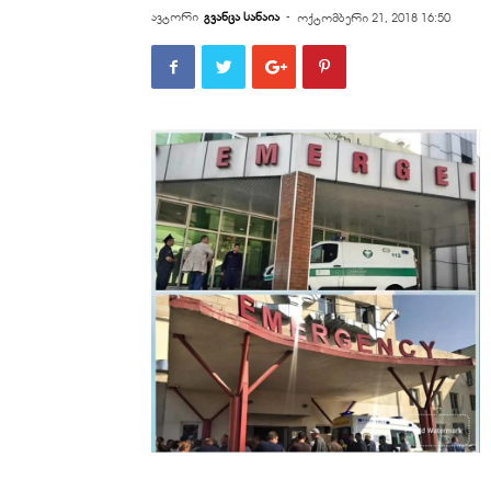
ავტორი
გვანცა სანაია
-
ოქტომბერი 21, 2018 16:50