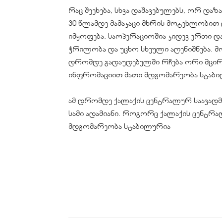
რაც შეეხება, სხვა დაშავებულებს, ორ დ
30 წლამდე მამაკაცი მხრის მოტეხლობით
იმყოფება. საოპერაციოშია კიდევ ერთი დ
ჭრილობა და უცხო სხეული აღენიშნება. მო
დრომდე გადაუდებელში რჩება ორი მცირე
ინფრომაციით მათი მდგომარეობა სტაბი
ამ დრომდე ქალაქის ცენტრალურ საავადმ
სამი ადამიანი. როგორც ქალაქის ცენტრა
მდგომარეობა სტაბილურია