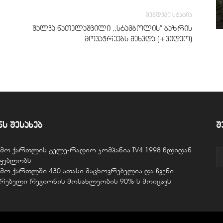
შემდეგი სტატია
შალვა ნათელაშვილი ,,სტამბოლის” ბაზრის
მოვაჭრეებს შეხვდა (+ვიდეო)
ნს შესახებ
შ
ვემო ქართლის ტელე-რადიო კომპანია TV4 1998 წლიდან
წყებლობს
ვემო ქართლში 430 ათასი მაცხოვრებელია და ჩვენი
ურებელი რეგიონის მოსახლეობის 90%-ს მოიცავს