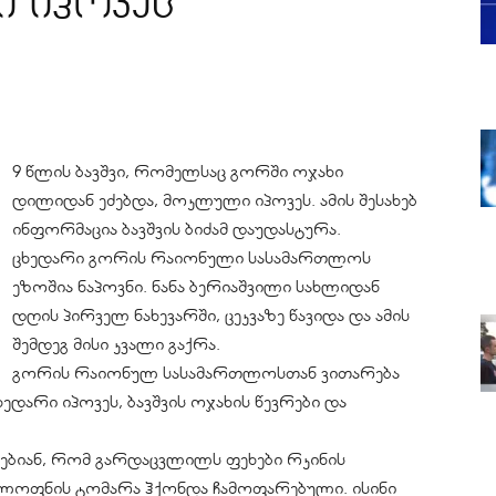
ი იპოვეს
9 წლის ბავშვი, რომელსაც გორში ოჯახი
დილიდან ეძებდა, მოკლული იპოვეს. ამის შესახებ
ინფორმაცია ბავშვის ბიძამ დაუდასტურა.
ცხედარი გორის რაიონული სასამართლოს
ეზოშია ნაპოვნი. ნანა ბერიაშვილი სახლიდან
დღის პირველ ნახევარში, ცეკვაზე წავიდა და ამის
შემდეგ მისი კვალი გაქრა.
გორის რაიონულ სასამართლოსთან ვითარება
ხედარი იპოვეს, ბავშვის ოჯახის წევრები და
ყვებიან, რომ გარდაცვლილს ფეხები რკინის
ელოფნის ტომარა ჰქონდა ჩამოფარებული. ისინი