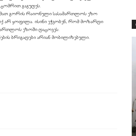
 ტომრით გაგუდეს.
ას მათ გორის რაიონული სასამართლოს ეზო
 იქ არ ყოფილა. ისინი ეჭვობენ, რომ მოზარდი
ამართლოს ეზოში დატოვეს.
ების ბრიგადები არიან მობილიზებული.