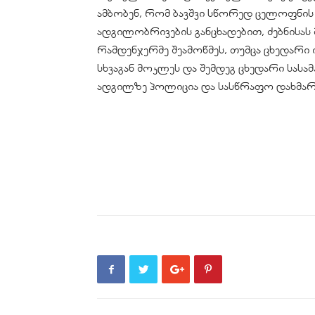
ამბობენ, რომ ბავშვი სწორედ ცელოფნის
ადგილობრივების განცხადებით, ძებნის
რამდენჯერმე შეამოწმეს, თუმცა ცხედარი
სხვაგან მოკლეს და შემდეგ ცხედარი სას
ადგილზე პოლიცია და სასწრაფო დახმარ