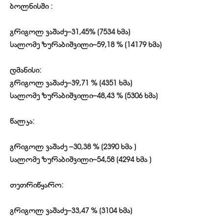
ბოლნისში :
გრიგოლ ვაშაძე–31,45% (7534 ხმა)
სალომე ზურაბიშვილი–59,18 % (14179 ხმა)
დმანისი:
გრიგოლ ვაშაძე–39,71 % (4351 ხმა)
სალომე ზურაბიშვილი–48,43 % (5306 ხმა)
წალკა:
გრიგოლ ვაშაძე –30,38 % (2390 ხმა )
სალომე ზურაბიშვილი–54,58 (4294 ხმა )
თეთრიწყარო:
გრიგოლ ვაშაძე–33,47 % (3104 ხმა)