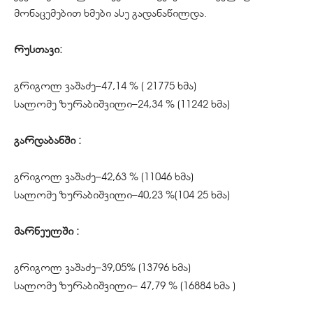
მონაცემებით ხმები ასე გადანაწილდა.
რუსთავი:
გრიგოლ ვაშაძე–47,14 % ( 21775 ხმა)
სალომე ზურაბიშვილი–24,34 % (11242 ხმა)
გარდაბანში :
გრიგოლ ვაშაძე–42,63 % (11046 ხმა)
სალომე ზურაბიშვილი–40,23 %(104 25 ხმა)
მარნეულში :
გრიგოლ ვაშაძე–39,05% (13796 ხმა)
სალომე ზურაბიშვილი– 47,79 % (16884 ხმა )