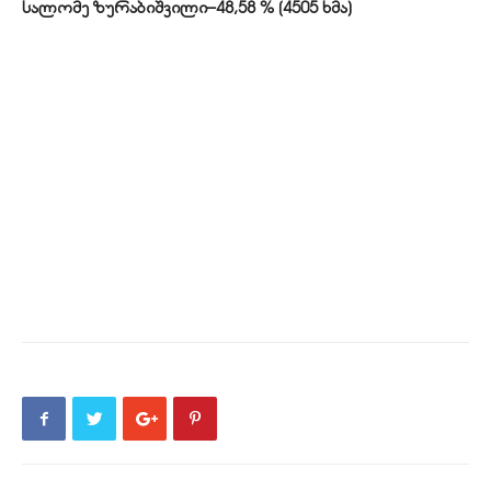
სალომე ზურაბიშვილი–48,58 % (4505 ხმა)