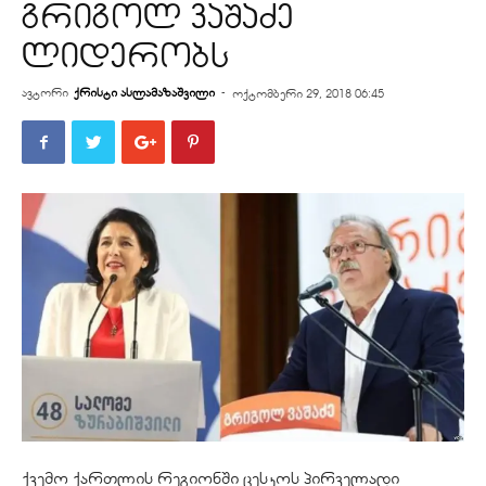
გრიგოლ ვაშაძე
ლიდერობს
ავტორი
ქრისტი ასლამაზაშვილი
-
ოქტომბერი 29, 2018 06:45
ქვემო ქართლის რეგიონში ცესკოს პირველადი