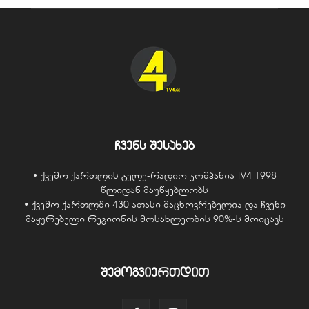
ჩვენს შესახებ
• ქვემო ქართლის ტელე-რადიო კომპანია TV4 1998
წლიდან მაუწყებლობს
• ქვემო ქართლში 430 ათასი მაცხოვრებელია და ჩვენი
მაყურებელი რეგიონის მოსახლეობის 90%-ს მოიცავს
შემოგვიერთდით