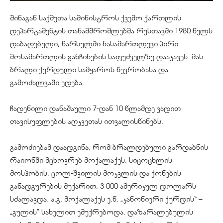
შინაგან საქმეთა სამინისტროს ქვემო ქართლის
დეპარტამენტის თანამშრომლებმა რუსთავში 1980 წელს
დაბადებული, წარსულში ნასამართლევი პირი
მოსამართლის განჩინების საფუძველზე დააკავეს. მას
ბრალი ქურდული სამყაროს წევრობასა და
გამოძალვაში ედება.
ჩადენილი დანაშაული 7-დან 10 წლამდე ვადით
თავისუფლების აღკვეთას ითვალისწინებს.
გამოძიებამ დაადგინა, რომ ბრალდებული გარდაბნის
რაიონში მცხოვრებ მოქალაქეს, სიცოცხლის
მოსპობის, ცოლ-შვილის მოკვლის და ქონების
განადგურების მუქარით, 3 000 ამერიკულ დოლარს
სძალავდა. ა.გ. მოქალაქეს ე.წ. „კანონიერი ქურდის“ –
„გულის“ სახელით ემუქრებოდა. დაზარალებულის