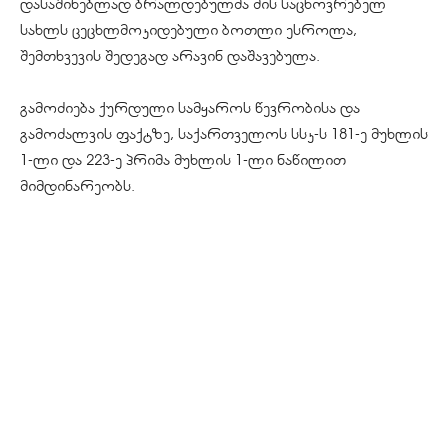
დასაშინებლად ბრალდებულმა მის საცხოვრებელ
სახლს ცეცხლმოკიდებული ბოთლი ესროლა,
შემთხვევის შედეგად არავინ დაშავებულა.
გამოძიება ქურდული სამყაროს წევრობისა და
გამოძალვის ფაქტზე, საქართველოს სსკ-ს 181-ე მუხლის
1-ლი და 223-ე პრიმა მუხლის 1-ლი ნაწილით
მიმდინარეობს.