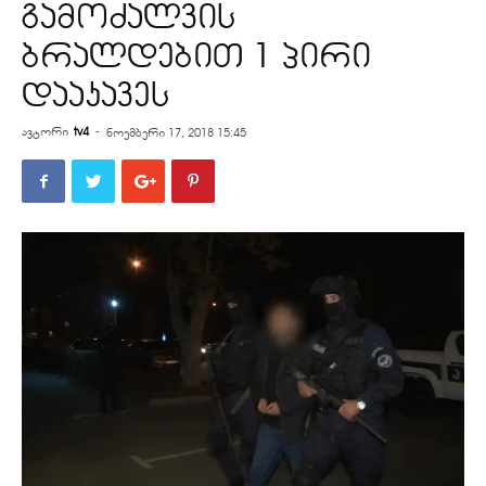
გამოძალვის
ბრალდებით 1 პირი
დააკავეს
ავტორი
tv4
-
ნოემბერი 17, 2018 15:45