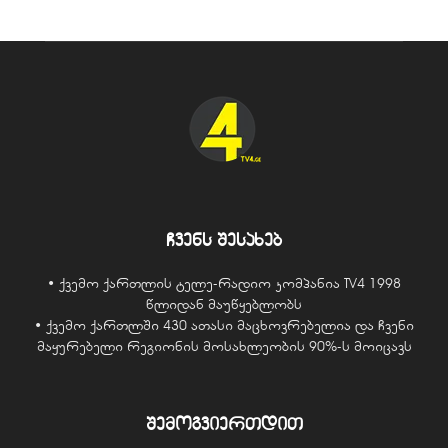
ჩვენს შესახებ
• ქვემო ქართლის ტელე-რადიო კომპანია TV4 1998
წლიდან მაუწყებლობს
• ქვემო ქართლში 430 ათასი მაცხოვრებელია და ჩვენი
მაყურებელი რეგიონის მოსახლეობის 90%-ს მოიცავს
შემოგვიერთდით