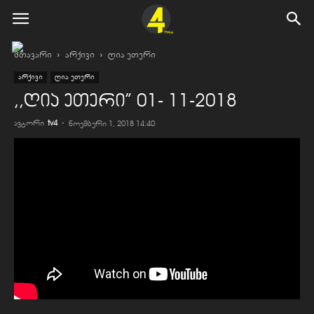
მთავარი
არქივი
ღია ეთერი
არქივი
ღია ეთერი
,,ღია ეთერი” 01- 11-2018
ავტორი
tv4
-
ნოემბერი 1, 2018 14:40