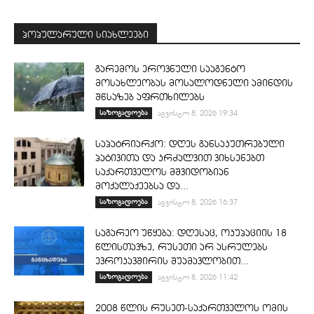
პოპულარული სიახლეები
გარემოს ეროვნული სააგენტო
მოსახლეობას მოსალოდნელი ამინდის
შწსაზებ აფრთხილებს
საზოგადოება
აგვისტო 8, 2026 19:34
საპატრიარქო: დღეს განსაკუთრებული
პატივითა და კრძალვით ვიხსენებთ
საქართველოს მშვიდობიან
მოქალაქეებსა და...
საზოგადოება
აგვისტო 8, 2026 16:37
საგარეო უწყება: დღესაც, ოკუპაციის 18
წლისთავზე, რუსეთი არ ასრულებს
ევროკავშირის შუამავლობით...
საზოგადოება
აგვისტო 8, 2026 11:42
2008 წლის რუსეთ-საქართველოს ომის