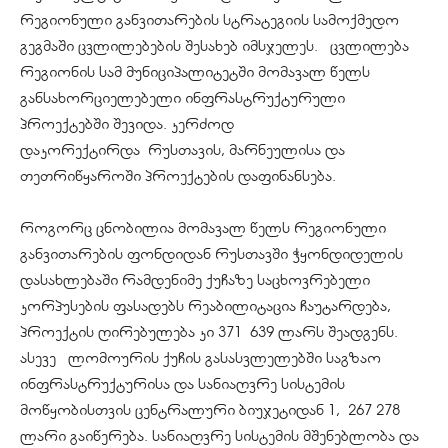
რეგიონული განვითარების სტრატეგიის სამოქმედო
გეგმაში ცვლილებების შესახებ იმსჯელეს. ცვლილება
რეგიონის სამ მუნიციპალიტეტში მომავალ წელს
განსახორციელებელი ინფრასტრუქტურული
პროექტებში შევიდა. კერძოდ
დაკორექტირდა რუსთავის, მარნეულისა და
თეთრიწყაროში პროექტების დაფინანსება.
როგორც ცნობილია მომავალ წელს რეგიონული
განვითარების ფონდიდან რუსთავში ჭყონდიდელის
დასახლებაში რამდენიმე ქუჩაზე საცხოვრებელი
კორპუსების ფასადებს რეაბილიტაცია ჩაუტარდება,
პროექტის ღირებულება კი 371 639 ლარს შეადგენს.
ასევე ლომოურის ქუჩის გასასვლელებში საგზაო
ინფრასტრუქტურისა და სანიაღვრე სისტემის
მოწყობისთვის ცენტრალური ბიუჯეტიდან 1, 267 278
ლარი გაიწერება. სანიაღვრე სისტემის მშენებლობა და