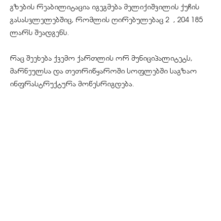
გზების რეაბილიტაცია იგეგმება მელიქიშვილის ქუჩის
გასასვლელებშიც, რომლის ღირებულებაც 2 , 204 185
ლარს შეადგენს.
რაც შეეხება ქვემო ქართლის ორ მუნიციპალიტეტს,
მარნეულსა და თეთრიწყაროში სოფლებში საგზაო
ინფრასტრუქტურა მოწესრიგდება.