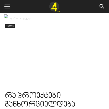
მთავარი
ყველა
ყველა
რა პროექტები
განხორციელდება