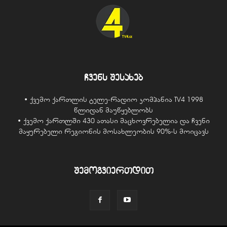
ჩვენს შესახებ
• ქვემო ქართლის ტელე-რადიო კომპანია TV4 1998
წლიდან მაუწყებლობს
• ქვემო ქართლში 430 ათასი მაცხოვრებელია და ჩვენი
მაყურებელი რეგიონის მოსახლეობის 90%-ს მოიცავს
შემოგვიერთდით