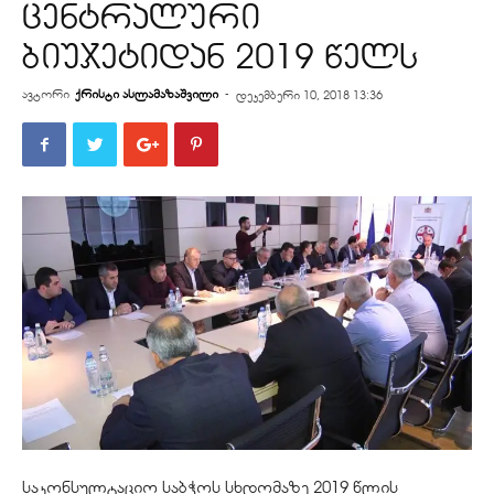
ცენტრალური
ბიუჯეტიდან 2019 წელს
ავტორი
ქრისტი ასლამაზაშვილი
-
დეკემბერი 10, 2018 13:36
საკონსულტაციო საბჭოს სხდომაზე 2019 წლის