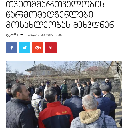
თვითმმართველობის
წარმომადგენლები
მოსახლეობას შეხვდნენ
ავტორი
tv4
-
იანვარი 30, 2019 13:35