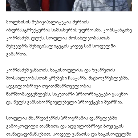
ბოლნისის მუნიციპალიტეტის მერიის
ინფრასტრუქტურის სამსახურის უფროსმა, კონსტანტინე
კორძაძემ, დღეს, სოფლის მოსახლეობასთან
შეხვედრა მუნიციპალიტეტის კიდევ სამ სოფელში
გამართა.
კორძაძემ ვანათის, ხატისოფლისა და ზვარეთის
მოსახლეობასთან კრებები ჩაატარა. მაცხოვრებლებმა,
ადგილობრივი თვითმმართველობის
წარმომადგენლებს, საკუთარი პრიორიტეტები გააცნო
და წელს განსახორციელებელი პროექტები შეარჩია.
სოფლის მხარდაჭერის პროგრამის ფარგლებში
გამოყოფილი თანხითა და ადგილობრივი ბიუჯეტის
თანადაფინანსებით, სოფელ ვანათსა და ხატისოფელში