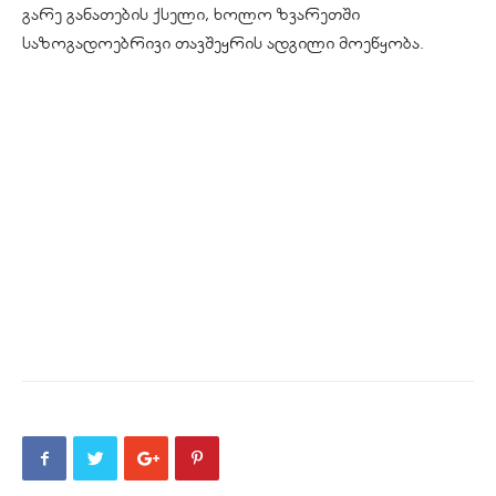
გარე განათების ქსელი, ხოლო ზვარეთში
საზოგადოებრივი თავშეყრის ადგილი მოეწყობა.