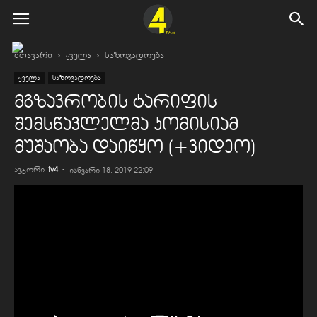
მთავარი
ყველა
საზოგადოება
ყველა
საზოგადოება
მგზავრობის ტარიფის
შემსწავლელმა კომისიამ
მუშაობა დაიწყო (+ვიდეო)
ავტორი
tv4
-
იანვარი 18, 2019 22:09