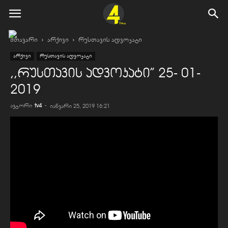
მთავარი
არქივი
რუსთავის ადვოკატი
არქივი
რუსთავის ადვოკატი
,,რუსთავის ადვოკატი” 25- 01-
2019
ავტორი
tv4
-
იანვარი 25, 2019 16:21