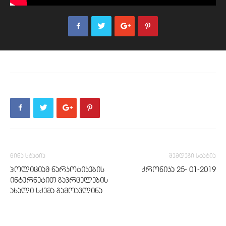
წინა სტატია
შემდეგი სტატია
პოლიციამ ნარკოტიკების
ქრონიკა 25- 01-2019
ინტერნეტით გავრცელების
ახალი სქემა გამოავლინა