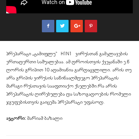
პრეპარატი „ტამიფლუ“ H1N1 ვირუსთან გამკლავების
ერთადერთი საშუალებაა. ამ დროისთვის ქვეყანაში ე.წ
ღორის გრიპით 10 ადამიანია გარდაცვლილი. არის თუ
არა გრიპის ვირუსის საწინააღმდეგო პრეპარატის
მარაგი რუსთავის სააფთიაქო ქსელებში.რა არის
პრეპარატის ღირებულება და საზოგადოების რომელი
ჯგუფებისთვის გაიცემა პრეპარატი უფასოდ.
ავტორი:
მარიამ ბაზალი