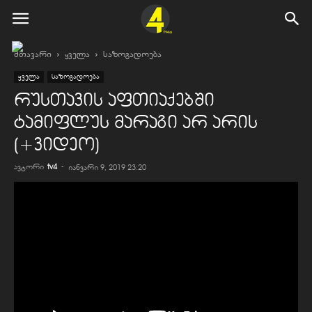
მთავარი
ყველა
საზოგადოება
ყველა
საზოგადოება
რუსთავის აფთიაქებში
ტამიფლუს მარაგი არ არის
(+ვიდეო)
ავტორი
tv4
-
იანვარი 9, 2019 23:20