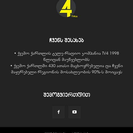
ჩვენს შესახებ
• ქვემო ქართლის ტელე-რადიო კომპანია TV4 1998
წლიდან მაუწყებლობს
• ქვემო ქართლში 430 ათასი მაცხოვრებელია და ჩვენი
მაყურებელი რეგიონის მოსახლეობის 90%-ს მოიცავს
შემოგვიერთდით