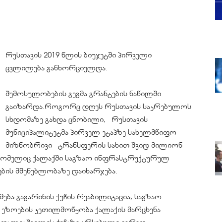
რუსთავის 2019 წლის ბიუჯეტში პირველი
ცვლილება განხორციელდა.
შემოსულობების გეგმა გრანტების ნაწილში
გაიზარდა.როგორც დღეს რუსთავის საკრებულოს
სხდომაზე გახდა ცნობილი, რუსთავის
მუნიციპალიტეტმა პირველ ეტაპზე სახელმწიფო
მიზნობრივი ტრანსფერის სახით შვიდ მილიონ
ომელიც ქალაქში საგზაო ინფრასტრუქტურულ
ბის მშენებლობაზე დაიხარჯება.
ბა გაგარინის ქუჩის რეაბილიტაცია, საგზაო
ეზოების კეთილმოწყობა ქალაქის მარცხენა