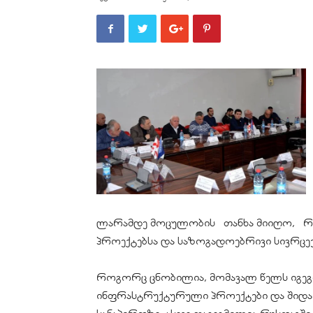
ლარამდე მოცულობის თანხა მიიღო, რ
პროექტებსა და საზოგადოებრივი სივრცეე
როგორც ცნობილია, მომავალ წელს იგეგმე
ინფრასტრუქტურული პროექტები და შიდა 