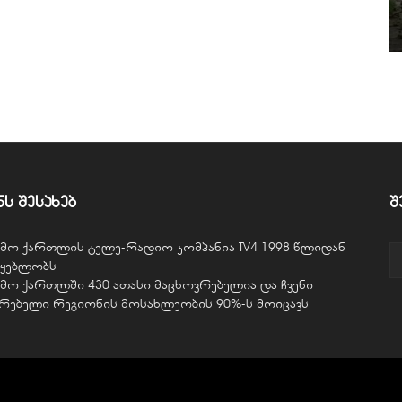
ნს შესახებ
შ
ვემო ქართლის ტელე-რადიო კომპანია TV4 1998 წლიდან
წყებლობს
ვემო ქართლში 430 ათასი მაცხოვრებელია და ჩვენი
ურებელი რეგიონის მოსახლეობის 90%-ს მოიცავს