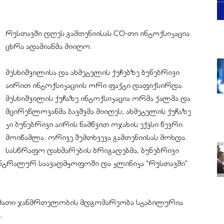
რუსთავში დღეს გამთენიისას CO-თი ინტოქსიკაცია
ცხრა ადამიანმა მიიღო.
მესხიშვილისა და ახმეტელის ქუჩებზე ბუნებრივი
აირით ინტოქსიკაციის ორი ფაქტი დაფიქსირდა.
მესხიშვილის ქუჩაზე ინტოქსიკაცია ორმა ქალმა და
მცირეწლოვანმა ბავშვმა მიიღეს, ახმეტელის ქუჩაზე
კი ბუნებრივი აირის ნამწვით ოჯახის ექვსი წევრი
მოიწამლა. ორივე შემთხვევა გამთენიისას მოხდა.
სასწრაფო დახმარების ბრიგადებმა, ბუნებრივი
ენტრალურ საავადმყოფოში და კლინიკა “რუსთავში”
ს მათი ჯანმრთელობის მდგომარეობა სტაბილურია
.