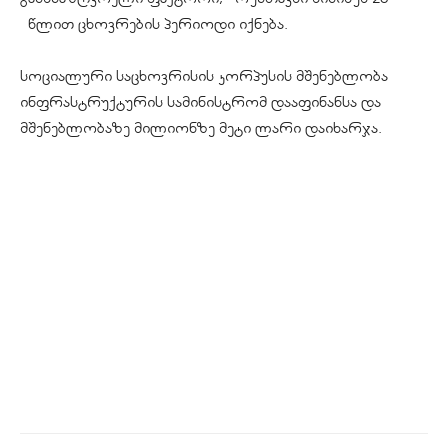
წლით ცხოვრების პერიოდი იქნება.
სოციალური საცხოვრისის კორპუსის მშენებლობა
ინფრასტრუქტურის სამინისტრომ დააფინანსა და
მშენებლობაზე მილიონზე მეტი ლარი დაიხარჯა.