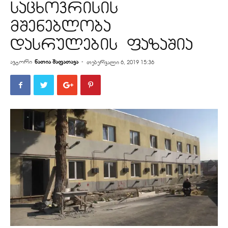
საცხოვრისის
მშენებლობა
დასრულების ფაზაშია
ავტორი
ნათია შაფათავა
-
თებერვალი 6, 2019 15:36