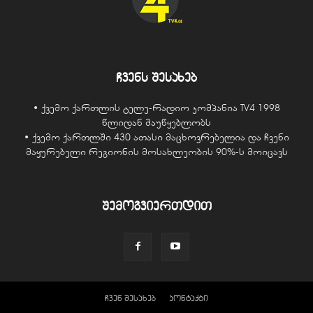
ჩვენს შესახებ
• ქვემო ქართლის ტელე-რადიო კომპანია TV4 1998
წლიდან მაუწყებლობს
• ქვემო ქართლში 430 ათასი მაცხოვრებელია და ჩვენი
მაყურებელი რეგიონის მოსახლეობის 90%-ს მოიცავს
შემოგვიერთდით
ჩვენ შესახებ
კონტაქტი