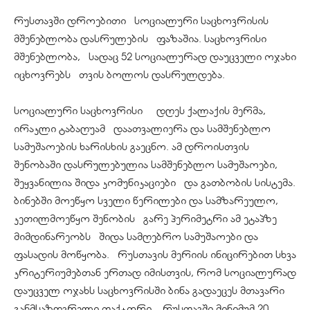
რუსთავში დროებითი სოციალური საცხოვრისის
მშენებლობა დასრულების ფაზაშია. საცხოვრისი
მშენებლობა, სადაც 52 სოციალურად დაუცველი ოჯახი
იცხოვრებს თვის ბოლოს დასრულდება.
სოციალური საცხოვრისი დღეს ქალაქის მერმა,
ირაკლი ტაბაღუამ დაათვალიერა და სამშენებლო
სამუშაოების ხარისხის გაეცნო. ამ დროისთვის
შენობაში დასრულებულია სამშენებლო სამუშაოები,
შეყვანილია შიდა კომუნიკაციები და გათბობის სისტემა.
ბინებში მოეწყო სველი წერილები და სამზარეულო,
კეთილმოეწყო შენობის გარე პერიმეტრი ამ ეტაპზე
მიმდინარეობს შიდა სამღებრო სამუშაოები და
ფასადის მოწყობა. რუსთავის მერიის ინიცირებით სხვა
კრიტერიუმებთან ერთად იმისთვის, რომ სოციალურად
დაუცველ ოჯახს საცხოვრისში ბინა გადაეცეს მთავარი
განმსაზღვრელი ფაქტორი, რუსთავში მინიმუმ 20