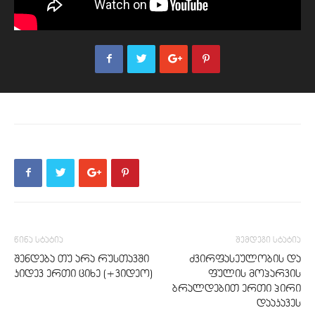
წინა სტატია
შემდეგი სტატია
შენდება თუ არა რუსთავში
ძვირფასეულობის და
კიდევ ერთი ციხე (+ვიდეო)
ფულის მოპარვის
ბრალდებით ერთი პირი
დააკავეს