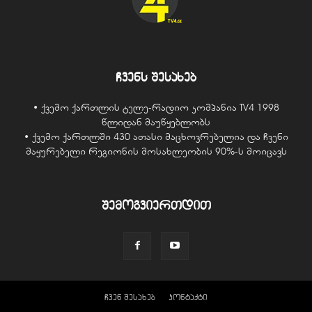
ჩვენს შესახებ
• ქვემო ქართლის ტელე-რადიო კომპანია TV4 1998
წლიდან მაუწყებლობს
• ქვემო ქართლში 430 ათასი მაცხოვრებელია და ჩვენი
მაყურებელი რეგიონის მოსახლეობის 90%-ს მოიცავს
შემოგვიერთდით
ჩვენ შესახებ
კონტაქტი