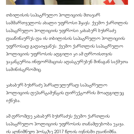
თბილისის საპატრულო პოლიციის მთავარ
სამმართველოს ახალი უფროსი ჰყავს. ქვემო ქართლის
საპატრულო პოლიციის უფროსი კახაბერ ბუხრაძე
დააწინაურეს და ის თბილისის საპატრულო პოლიციის
უფროსად გადაიყვანეს. ქვემო ქართლის საპატრულო
პოლიციის უფროსის ადგილი კი ამ დროისთვის
ვაკანტურია.ინფორმაციას ადასტურებენ შინაგან საქმეთა
სამინისტროშიც.
კახაბერ ბუხრაძე პარალელურად საპატრულო
პოლიციის დეპარტამენტის დირექტორის მოადგილეც
იქნება.
ამ დრომდე კახაბერ ბუხრაძეს ქვემო ქართლის
საპატრულო პოლიციის უფროსის თანამდებობა ეკავა.
ის აღნიშნულ პოსტზე 2017 წლის ივნისში დაინიშნა.