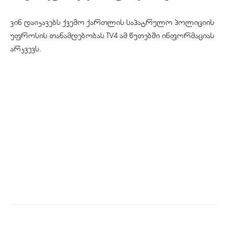
ვინ დაიკავებს ქვემო ქართლის საპატრულო პოლიციის
უფროსის თანამდებობას TV4 ამ წუთებში ინფორმაციას
არკვევს.