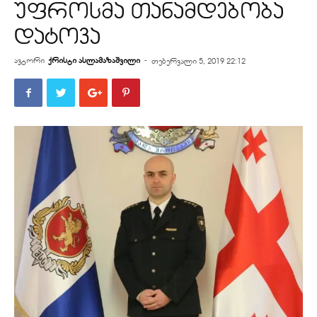
უფროსმა თანამდებობა
დატოვა
ავტორი
ქრისტი ასლამაზაშვილი
-
თებერვალი 5, 2019 22:12