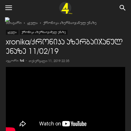
მთავარი
ყველა
ქრონიკა აზერბაიჯანულ ენაზე
ყველა
ქრონიკა აზერბაიჯანულ ენაზე
xronika/ქრონიკა აზერბაიჯანულ
ენაზე 11/02/19
ავტორი
tv4
-
თებერვალი 11, 2019 22:35