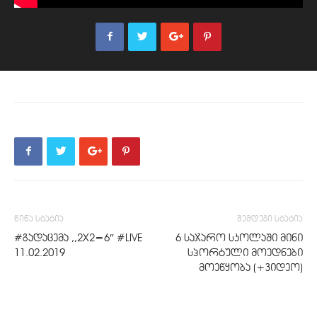
წინა სტატია
შემდეგი სტატია
#გადაცემა ,,2X2=6″ #LIVE
6 საჯარო სკოლაში მინი
11.02.2019
სპორტული მოედნები
მოეწყობა (+ვიდეო)