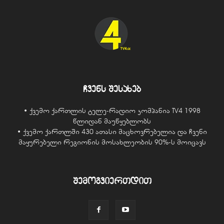
ჩვენს შესახებ
• ქვემო ქართლის ტელე-რადიო კომპანია TV4 1998
წლიდან მაუწყებლობს
• ქვემო ქართლში 430 ათასი მაცხოვრებელია და ჩვენი
მაყურებელი რეგიონის მოსახლეობის 90%-ს მოიცავს
შემოგვიერთდით