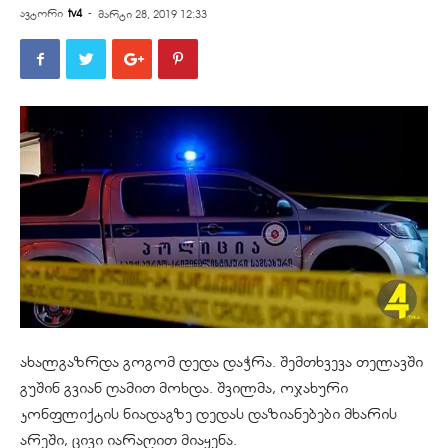
ავტორი
tv4
-
მარტი 28, 2019 12:33
ახალგაზრდა გოგომ დედა დაჭრა. შემთხვევა თელავში
გუშინ გვიან ღამით მოხდა. შვილმა, ოჯახური
კონფლიქტის ნიადაგზე დედას დაზიანებები მხარის
არეში, ცივი იარაღით მიაყენა.