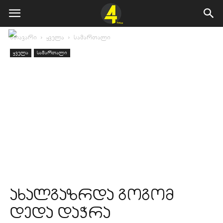
მთავარი
ყველა
სამართალი
ყველა
სამართალი
ახალგაზრდა გოგომ
დედა დაჭრა