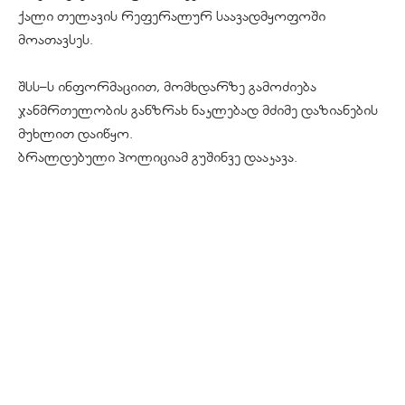
ქალი თელავის რეფერალურ საავადმყოფოში
მოათავსეს.
შსს–ს ინფორმაციით, მომხდარზე გამოძიება
ჯანმრთელობის განზრახ ნაკლებად მძიმე დაზიანების
მუხლით დაიწყო.
ბრალდებული პოლიციამ გუშინვე დააკავა.