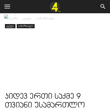
მთავარი
ყველა
სამართალი
ყველა
სამართალი
კიდევ ერთი საქმე 9
თვიანი უსამართლო