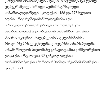
გოდერძი მახარაშვილს , დავით თხელიძეს და ჯემალ
დემეტრაშვილს ბრალი ადმინისტრაციული
სამართალდარღვის კოდექსის 166 და 173 ხელით
ედება , რაც წვრილმან ხულიგნობას და
საზოგადოებრივი წესრიგის დარღვევას და
სამართალდამცავი ორგანოს თანამშრომლების
მიმართ დაუმორჩილებლობას გულისხმობს .
როგორც ბრალდებულმა, გოდერძი მახარაშვილმა
სასამართლოს სხდომაზე განაცხადა,მის განმეორებით
დაკავებას რუსთავის N2 განყოფილების
თანამშრომლების მხრიდან პირად ანგარიშსწორებას
უკავშირებს.