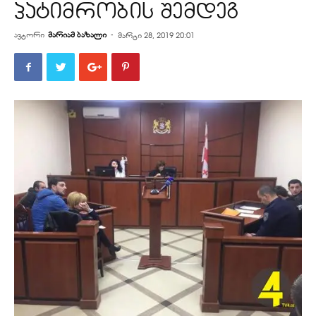
პატიმრობის შემდეგ
ავტორი
მარიამ ბაზალი
-
მარტი 28, 2019 20:01