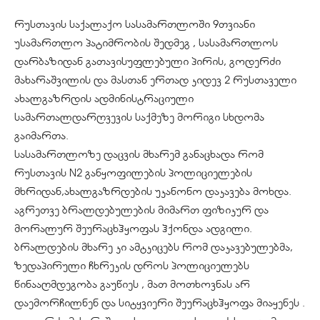
რუსთავის საქალაქო სასამართლოში 9თვიანი
უსამართლო პატიმრობის შედმეგ , სასამართლოს
დარბაზიდან გათავისუფლებული პირის, გოდერძი
მახარაშვილის და მასთან ერთად კიდევ 2 რუსთაველი
ახალგაზრდის ადმინისტრაციული
სამართალდარღვევის საქმეზე მორიგი სხდომა
გაიმართა.
სასამართლოზე დაცვის მხარემ განაცხადა რომ
რუსთავის N2 განყოფილების პოლიციელების
მხრიდან,ახალგაზრდების უკანონო დაკავება მოხდა.
აგრეთვე ბრალდებულების მიმართ ფიზიკურ და
მორალურ შეურაცხჰყოფას ჰქონდა ადგილი.
ბრალდების მხარე კი ამტკიცებს რომ დაკავებულებმა,
ზედაპირული ჩხრეკის დროს პოლიციელებს
წინააღმდეგობა გაუწიეს , მათ მოთხოვნას არ
დაემორჩილნენ და სიტყვიერი შეურაცხჰყოფა მიაყენეს .