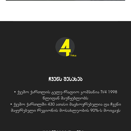
ჩვენს შესახებ
• ქვემო ქართლის ტელე-რადიო კომპანია TV4 1998
წლიდან მაუწყებლობს
• ქვემო ქართლში 430 ათასი მაცხოვრებელია და ჩვენი
მაყურებელი რეგიონის მოსახლეობის 90%-ს მოიცავს