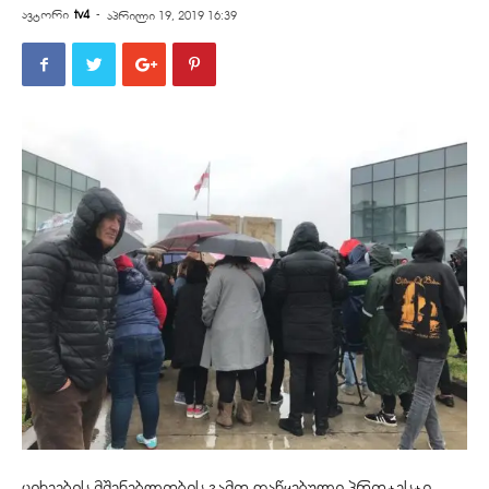
ავტორი
tv4
-
აპრილი 19, 2019 16:39
ციხეების მშენებლობის გამო დაწყებული პროტესტი