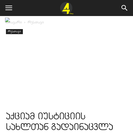
მთავარი
რუსთავი
რუსთავი
აქციამ იუსტიციის
სახლთან გადაინაცვლა