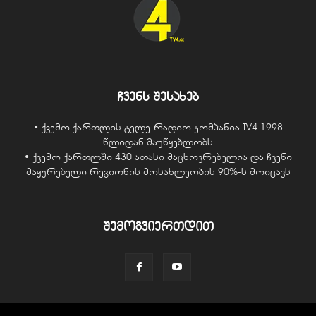
ჩვენს შესახებ
• ქვემო ქართლის ტელე-რადიო კომპანია TV4 1998
წლიდან მაუწყებლობს
• ქვემო ქართლში 430 ათასი მაცხოვრებელია და ჩვენი
მაყურებელი რეგიონის მოსახლეობის 90%-ს მოიცავს
შემოგვიერთდით