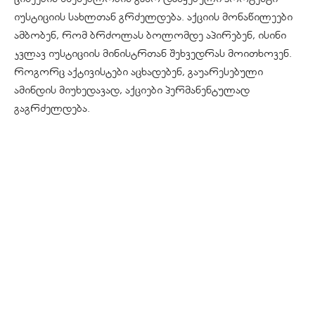
იუსტიციის სახლთან გრძელდება. აქციის მონაწილეები
ამბობენ, რომ ბრძოლას ბოლომდე აპირებენ, ისინი
კვლავ იუსტიციის მინისტრთან შეხვედრას მოითხოვენ.
როგორც აქტივისტები აცხადებენ, გაუარესებული
ამინდის მიუხედავად, აქციები პერმანენტულად
გაგრძელდება.