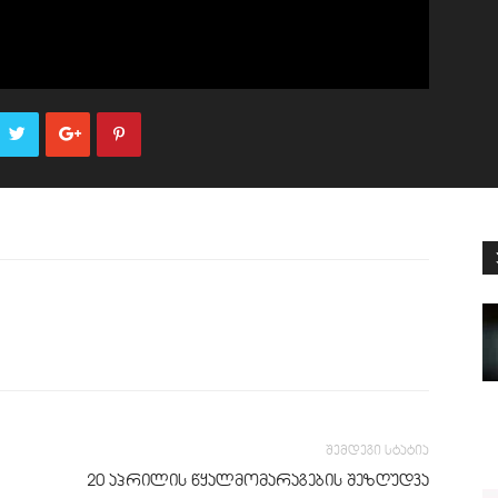
შემდეგი სტატია
20 აპრილის წყალმომარაგების შეზღუდვა