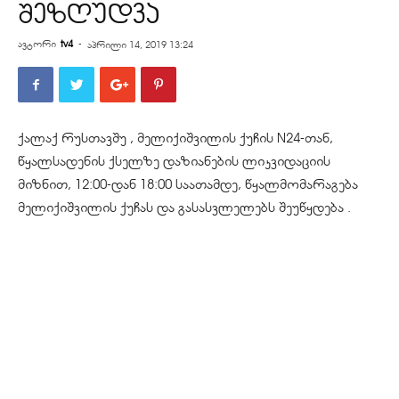
შეზღუდვა
ავტორი
tv4
-
აპრილი 14, 2019 13:24
ქალაქ რუსთავშუ , მელიქიშვილის ქუჩის N24-თან,
წყალსადენის ქსელზე დაზიანების ლიკვიდაციის
მიზნით, 12:00-დან 18:00 საათამდე, წყალმომარაგება
მელიქიშვილის ქუჩას და გასასვლელებს შეუწყდება .