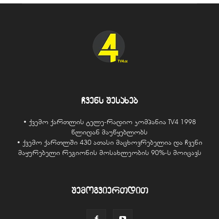
ჩვენს შესახებ
• ქვემო ქართლის ტელე-რადიო კომპანია TV4 1998
წლიდან მაუწყებლობს
• ქვემო ქართლში 430 ათასი მაცხოვრებელია და ჩვენი
მაყურებელი რეგიონის მოსახლეობის 90%-ს მოიცავს
შემოგვიერთდით