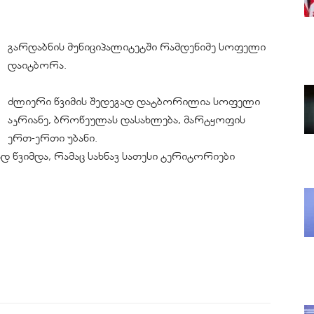
გარდაბნის მუნიციპალიტეტში რამდენიმე სოფელი
დაიტბორა.
ძლიერი წვიმის შედეგად დატბორილია სოფელი
აკრიანე, ბროწეულას დასახლება, მარტყოფის
ერთ-ერთი უბანი.
 წვიმდა, რამაც სახნავ სათესი ტერიტორიები