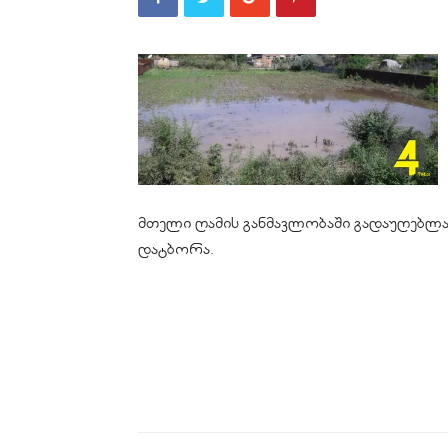
მთელი ღამის განმავლობაში გადაუღებლად
დატბორა.