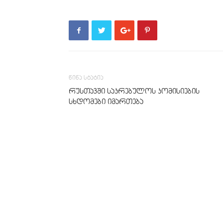
წინა სტატია
რუსთავში საკრებულოს კომისიების
სხდომები იმართება