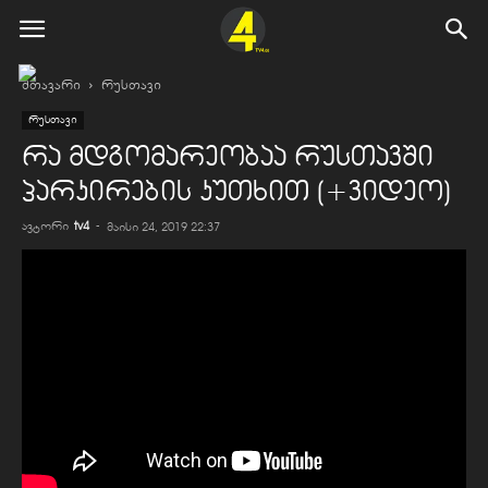
მთავარი
რუსთავი
რუსთავი
რა მდგომარეობაა რუსთავში
პარკირების კუთხით (+ვიდეო)
ავტორი
tv4
-
მაისი 24, 2019 22:37