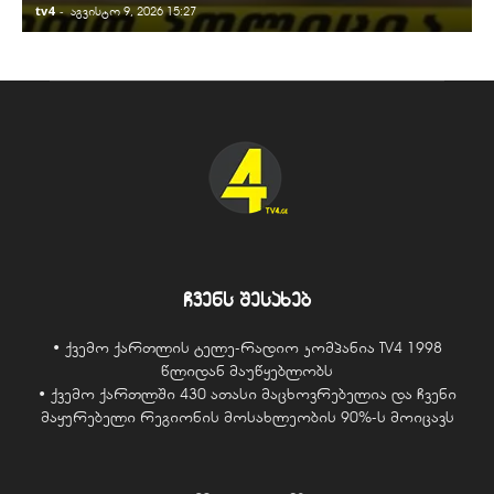
tv4
-
t
აგვისტო 9, 2026 15:27
ჩვენს შესახებ
• ქვემო ქართლის ტელე-რადიო კომპანია TV4 1998
წლიდან მაუწყებლობს
• ქვემო ქართლში 430 ათასი მაცხოვრებელია და ჩვენი
მაყურებელი რეგიონის მოსახლეობის 90%-ს მოიცავს