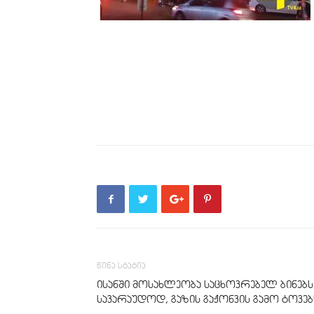
წინა სტატია
ისანში მოსახლეობა საცხოვრებელ ბინებს
სავარაუდოდ, გაზის გაჟონვის გამო ტოვებ