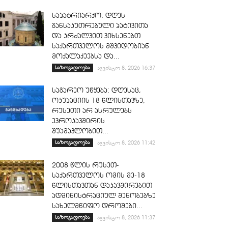
საპატრიარქო: დღეს
განსაკუთრებული პატივითა
და კრძალვით ვიხსენებთ
საქართველოს მშვიდობიან
მოქალაქეებსა და...
საზოგადოება
აგვისტო 8, 2026 16:37
საგარეო უწყება: დღესაც,
ოკუპაციის 18 წლისთავზე,
რუსეთი არ ასრულებს
ევროკავშირის
შუამავლობით...
საზოგადოება
აგვისტო 8, 2026 11:42
2008 წლის რუსეთ-
საქართველოს ომის მე-18
წლისთავთან დაკავშირებით
ადმინისტრაციულ შენობებზე
სახელმწიფო დროშები...
საზოგადოება
აგვისტო 8, 2026 11:37