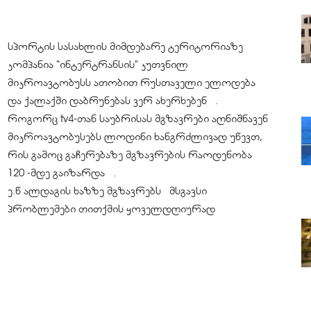
სპორტის სასახლის მიმდებარე ტერიტორიაზე
კომპანია “ინტერტრანსის” კუთვნილ
მიკროავტობუსს ათობით რუსთაველი ელოდება
და ქალაქში დაბრუნებას ვერ ახერხებენ .
როგორც tv4-თან საუბრისას მგზავრები აღნიშნავენ
მიკროავტობუსებს ლოდინი ხანგრძლივად უწევთ,
რის გამოც გაჩერებაზე მგზავრების რაოდენობა
120 -მდე გაიზარდა .
ე.წ ალდაგის ხაზზე მგზავრებს მსგავსი
პრობლემები თითქმის ყოველდღიურად