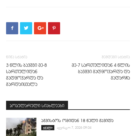
წინა სტატია
შემდეგი სტატია
3 წლის ბავშვი მე-8
მე-7 სართულიდან 4 წლის
სართულიდან
ბავშვი გადმოვარდა და
გადმოვარდა და
გადარჩა
გარდაიცვალა
პოპულარული სიახლეები
აგვისტოს ომიდან 18 წელი გავიდა
ყველა
აგვისტო 7, 2026 09:04