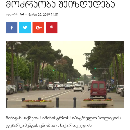
მოძრაობა შეიზღუდება
ავტორი
tv4
-
მაისი 25, 2019 14:51
შინაგან საქმეთა სამინისტროს საპატრულო პოლიციის
დეპარტამენტის ცნობით , საქართველოს