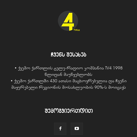
ჩვენს შესახებ
• ქვემო ქართლის ტელე-რადიო კომპანია TV4 1998
წლიდან მაუწყებლობს
• ქვემო ქართლში 430 ათასი მაცხოვრებელია და ჩვენი
მაყურებელი რეგიონის მოსახლეობის 90%-ს მოიცავს
შემოგვიერთდით