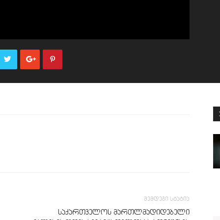
შემდეგი სტატია
საქართველოს მართლმადიდებელი