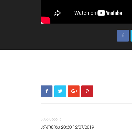
წინა სტატია
ქრონიკა 20:30 12/07/2019