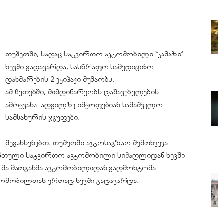
თუშეთში, სადაც სატვირთო ავტომობილი “კამაზი”
ხევში გადავარდა, სასწრაფო სამედიცინო
დახმარების 2 ეკიპაჟი მუშაობს.
ამ წუთებში, მიმდინარეობს დაშავებულების
ამოყვანა. ადგილზე იმყოფებიან სამაშველო
სამსახურის ჯგუფები.
შეგახსენებთ, თუშეთში ავტოსაგზაო შემთხვევა
ირთული სატვირთო ავტომობილი სიმაღლიდან ხევში
-მა მათგანმა ავტომობილიდან გადმოხტომა
ვტომობილთან ერთად ხევში გადავარდა.