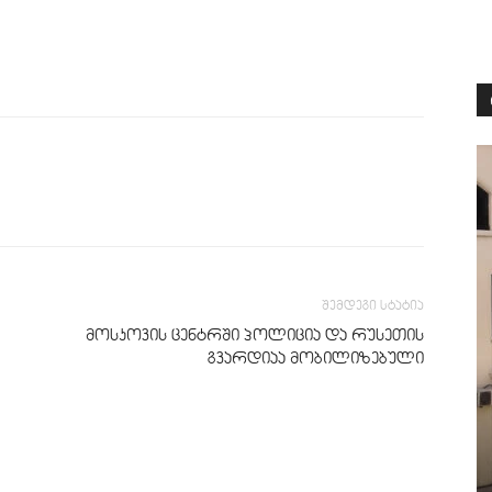
შემდეგი სტატია
მოსკოვის ცენტრში პოლიცია და რუსეთის
გვარდიაა მობილიზებული