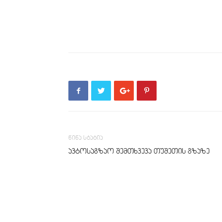
წინა სტატია
ავტოსაგზაო შემთხვევა თუშეთის გზაზე