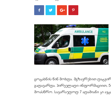
ცოტახნის წინ მოხდა. მგზავრებით დატვ
გადავარდა. პირველადი ინფორმაციით, 5
მოასწრო. სავარაუდოდ 7 ადამიანი კი ა