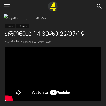
მთავარი
ყველა
ქრონიკა
ყველა
ქრონიკა
ქრონიკა 14:30-ზე 22/07/19
ავტორი
tv4
-
ივლისი 22, 2019 15:06