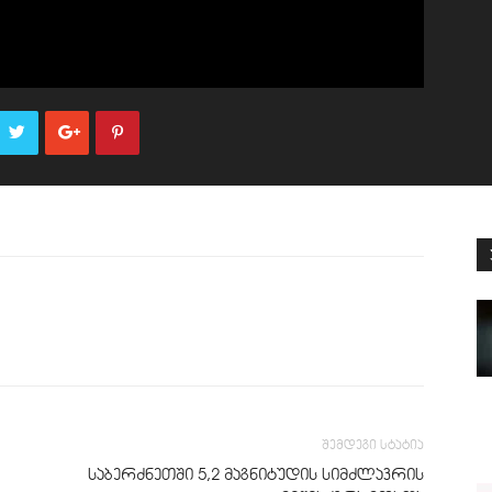
შემდეგი სტატია
საბერძნეთში 5,2 მაგნიტუდის სიმძლავრის