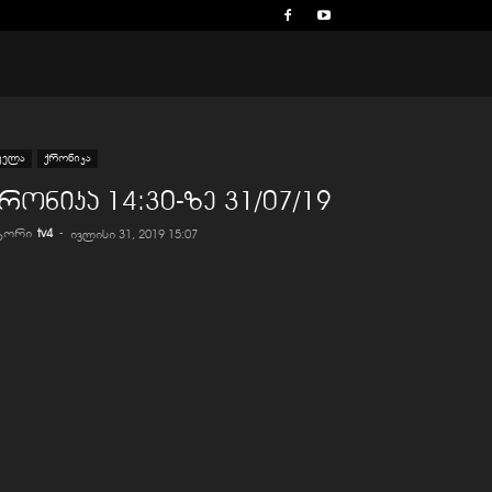
ველა
ქრონიკა
რონიკა 14:30-ზე 31/07/19
ვტორი
tv4
-
ივლისი 31, 2019 15:07