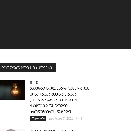
პოპულარული სიახლეები
8-10
აგვისტოს,ელექტროენერგიის
მიწოდება შეეზღუდება
„ენერგო-პრო ჯორჯიას“
ქსელში არსებული
აბონენტების ნაწილს
რეგიონი
აგვისტო 7, 2026 19:41