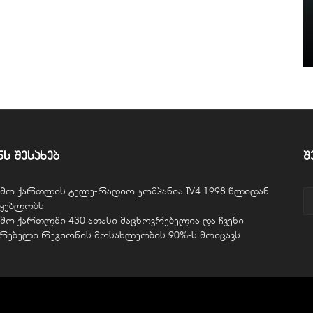
ნს შესახებ
შ
ვემო ქართლის ტელე-რადიო კომპანია TV4 1998 წლიდან
წყებლობს
ვემო ქართლში 430 ათასი მაცხოვრებელია და ჩვენი
ურებელი რეგიონის მოსახლეობის 90%-ს მოიცავს