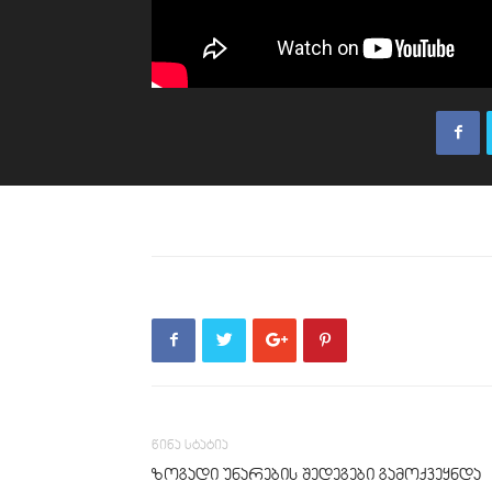
წინა სტატია
ზოგადი უნარების შედეგები გამოქვეყნდა